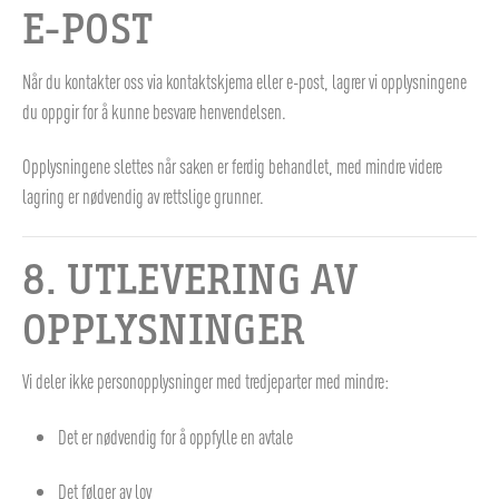
E-POST
Når du kontakter oss via kontaktskjema eller e-post, lagrer vi opplysningene
du oppgir for å kunne besvare henvendelsen.
Opplysningene slettes når saken er ferdig behandlet, med mindre videre
lagring er nødvendig av rettslige grunner.
8. UTLEVERING AV
OPPLYSNINGER
Vi deler ikke personopplysninger med tredjeparter med mindre:
Det er nødvendig for å oppfylle en avtale
Det følger av lov