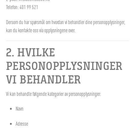
Telefon: 401 99 521
Dersom du har spørsmål om hvordan vi behandler dine personopplysninger,
kan du kontakte oss via opplysningene over.
2. HVILKE
PERSONOPPLYSNINGER
VI BEHANDLER
Vi kan behandle følgende kategorier av personopplysninger:
Navn
Adresse