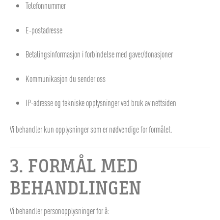
Telefonnummer
E-postadresse
Betalingsinformasjon i forbindelse med gaver/donasjoner
Kommunikasjon du sender oss
IP-adresse og tekniske opplysninger ved bruk av nettsiden
Vi behandler kun opplysninger som er nødvendige for formålet.
3. FORMÅL MED
BEHANDLINGEN
Vi behandler personopplysninger for å: