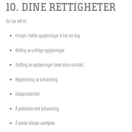
10. DINE RETTIGHETER
Du har rett til:
Innsyn i hvilke opplysninger vi har om deg
Retting av uriktige opplysninger
Sletting av opplysninger (med visse unntak)
Begrensning av behandling
Dataportabilitet
Å protestere mot behandling
Å trekke tilbake samtykke