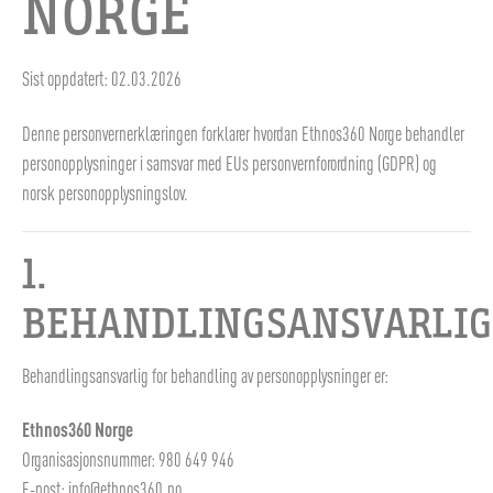
NORGE
Sist oppdatert: 02.03.2026
Denne personvernerklæringen forklarer hvordan Ethnos360 Norge behandler
personopplysninger i samsvar med EUs personvernforordning (GDPR) og
norsk personopplysningslov.
1.
BEHANDLINGSANSVARLIG
Behandlingsansvarlig for behandling av personopplysninger er:
Ethnos360 Norge
Organisasjonsnummer: 980 649 946
E-post: info@ethnos360.no