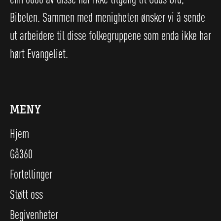
Bibelen. Sammen med menigheten ønsker vi å sende
ut arbeidere til disse folkegruppene som enda ikke har
hørt Evangeliet.
MENY
Hjem
Gå360
Fortellinger
Støtt oss
Begivenheter