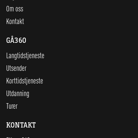
Om oss
Kontakt
GÅ360
Langtidstjeneste
Utsender
Korttidstjeneste
Utdanning
Turer
KONTAKT