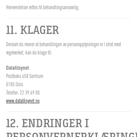
Henvendelser rettes til behandlingsansvarlig.
11. KLAGER
Dersom du mener at behandlingen av personopplysninger er i strid med
regelverket, kan du klage til:
Datatilsynet
Postboks 458 Sentrum
0105 Oslo
Telefon: 22 39 69 00
www.datatilsynet.no
12. ENDRINGER I