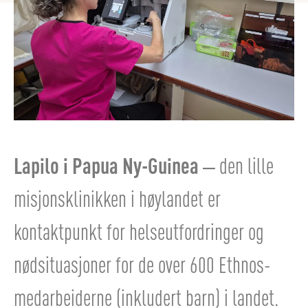
Lapilo i Papua Ny-Guinea
– den lille
misjonsklinikken i høylandet er
kontaktpunkt for helseutfordringer og
nødsituasjoner for de over 600 Ethnos-
medarbeiderne (inkludert barn) i landet.