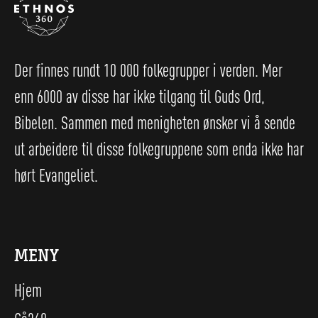
Der finnes rundt 10 000 folkegrupper i verden. Mer
enn 6000 av disse har ikke tilgang til Guds Ord,
Bibelen. Sammen med menigheten ønsker vi å sende
ut arbeidere til disse folkegruppene som enda ikke har
hørt Evangeliet.
MENY
Hjem